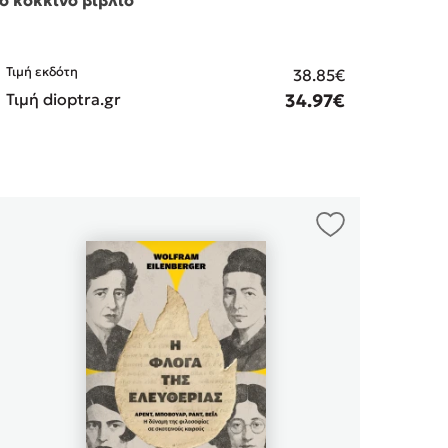
Τιμή εκδότη
38.85€
Τιμή dioptra.gr
34.97€