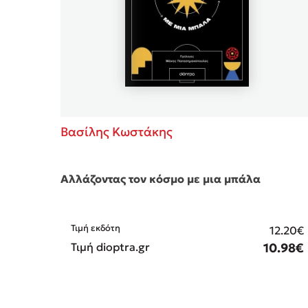
Βασίλης Κωστάκης
Αλλάζοντας τον κόσμο με μια μπάλα
Τιμή εκδότη
12.20€
Τιμή dioptra.gr
10.98€