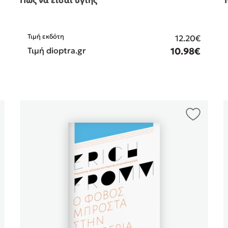
Τιμή εκδότη
12.20€
Τιμή dioptra.gr
10.98€