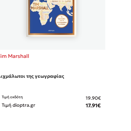
im Marshall
ιχμάλωτοι της γεωγραφίας
Τιμή εκδότη
19.90€
Τιμή dioptra.gr
17.91€