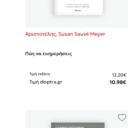
Αριστοτέλης,
Susan Sauvé Meyer
Πώς να ευημερήσεις
Τιμή εκδότη
12.20€
Τιμή dioptra.gr
10.98€