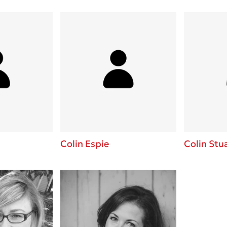
Colin Espie
Colin Stu