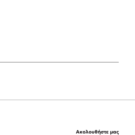
Ακολουθήστε μας