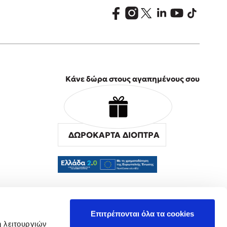
Κάνε δώρα στους αγαπημένους σου
ΔΩΡΟΚΑΡΤΑ ΔΙΟΠΤΡΑ
α
Επιτρέπονται όλα τα cookies
ή λειτουργιών