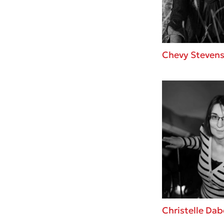
Chevy Steven
Christelle Dab