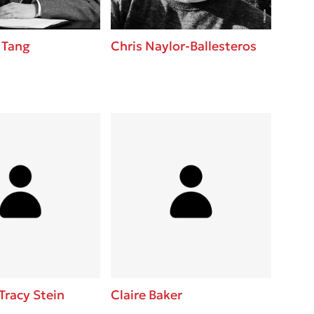
 Tang
Chris Naylor-Ballesteros
Tracy Stein
Claire Baker