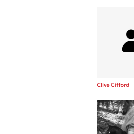
Clive Gifford