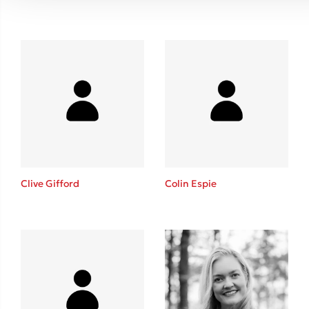
Clive Gifford
Colin Espie