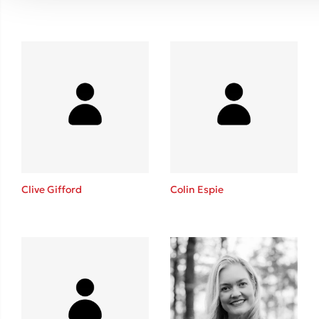
Clive Gifford
Colin Espie