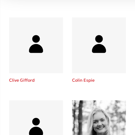
Clive Gifford
Colin Espie