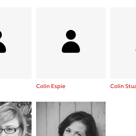
Colin Espie
Colin Stu