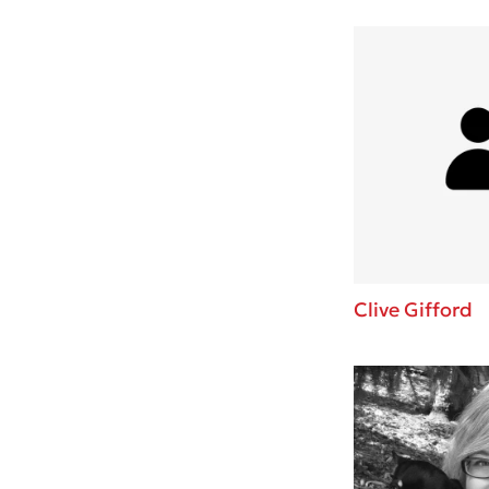
Clive Gifford