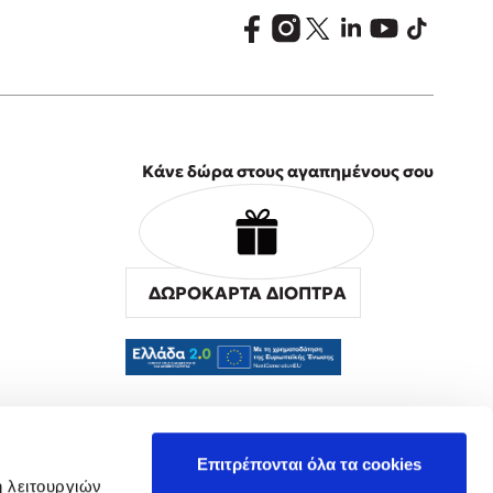
Κάνε δώρα στους αγαπημένους σου
ΔΩΡΟΚΑΡΤΑ ΔΙΟΠΤΡΑ
α
Επιτρέπονται όλα τα cookies
ή λειτουργιών