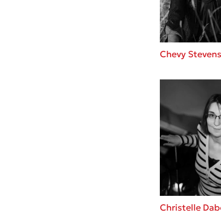
Chevy Steven
Christelle Dab