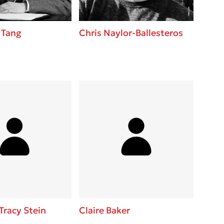
 Tang
Chris Naylor-Ballesteros
Tracy Stein
Claire Baker