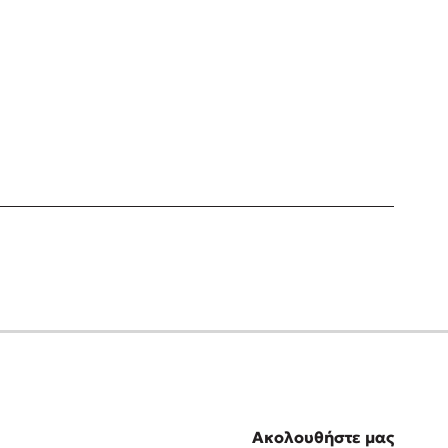
Ακολουθήστε μας