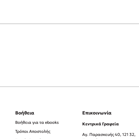
Βοήθεια
Επικοινωνία
Βοήθεια για τα ebooks
Κεντρικά Γραφεία
Τρόποι Αποστολής
Αγ. Παρασκευής 40, 121 32,