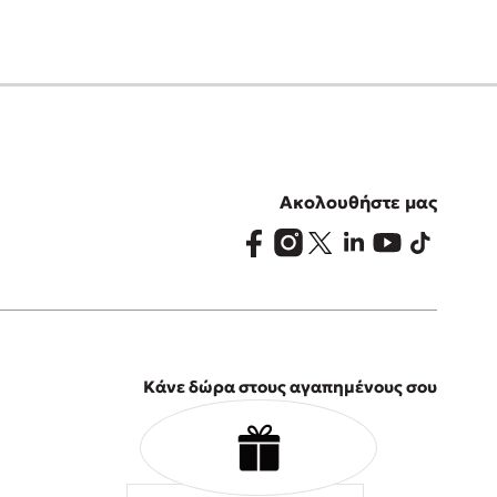
Ακολουθήστε μας
Κάνε δώρα στους αγαπημένους σου