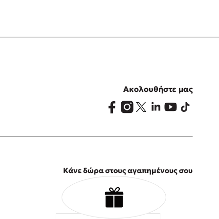
Ακολουθήστε μας
Κάνε δώρα στους αγαπημένους σου