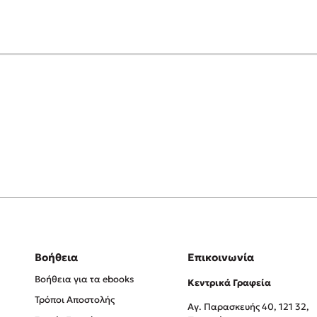
Βοήθεια
Επικοινωνία
Βοήθεια για τα ebooks
Κεντρικά Γραφεία
Τρόποι Αποστολής
Αγ. Παρασκευής 40, 121 32,