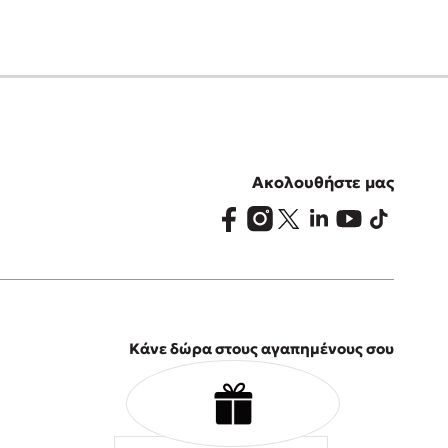
Ακολουθήστε μας
Κάνε δώρα στους αγαπημένους σου