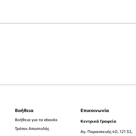
Βοήθεια
Επικοινωνία
Βοήθεια για τα ebooks
Κεντρικά Γραφεία
Τρόποι Αποστολής
Αγ. Παρασκευής 40, 121 32,