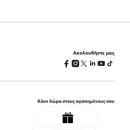
Ακολουθήστε μας
Κάνε δώρα στους αγαπημένους σου