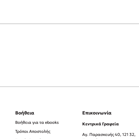
Βοήθεια
Επικοινωνία
Βοήθεια για τα ebooks
Κεντρικά Γραφεία
Τρόποι Αποστολής
Αγ. Παρασκευής 40, 121 32,