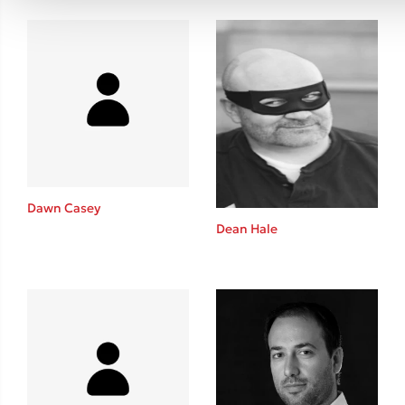
Dawn Casey
Dean Hale