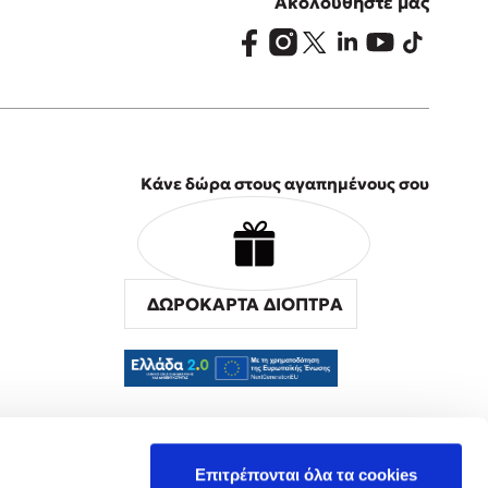
Ακολουθήστε μας
Κάνε δώρα στους αγαπημένους σου
ΔΩΡΟΚΑΡΤΑ ΔΙΟΠΤΡΑ
α
Επιτρέπονται όλα τα cookies