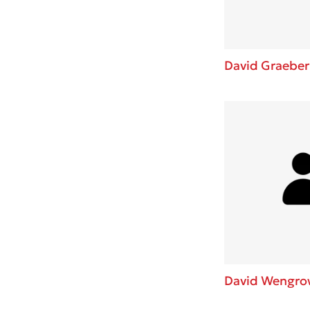
David Graeber
David Wengro