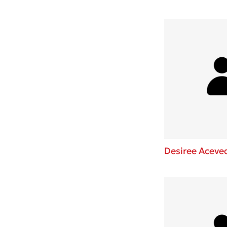
Desiree Aceve