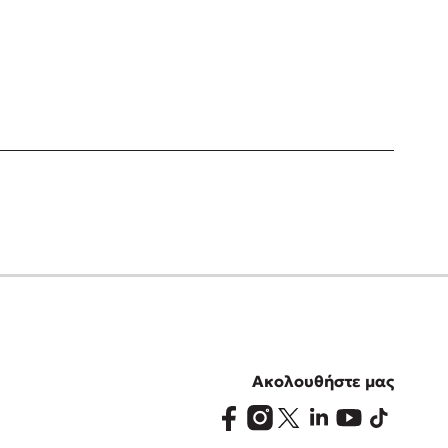
Ακολουθήστε μας