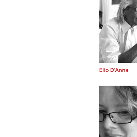
Elio D'Anna