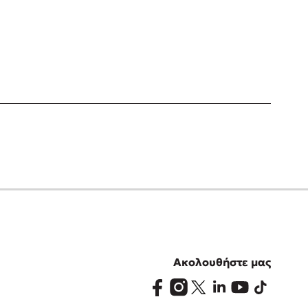
Ακολουθήστε μας