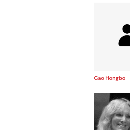
Gao Hongbo