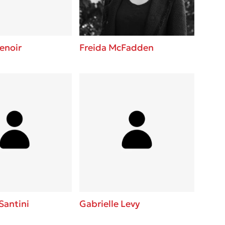
enoir
Freida McFadden
Santini
Gabrielle Levy