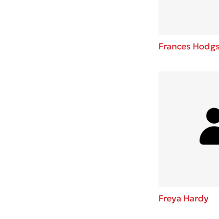
Frances Hodgs
Freya Hardy