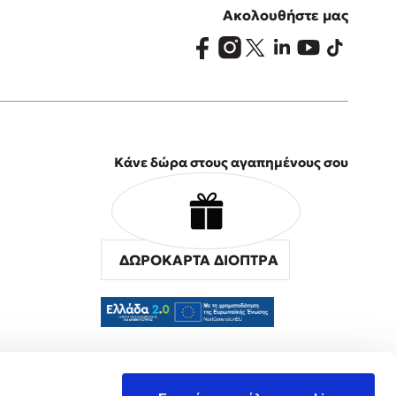
Ακολουθήστε μας
Κάνε δώρα στους αγαπημένους σου
ΔΩΡΟΚΑΡΤΑ ΔΙΟΠΤΡΑ
α