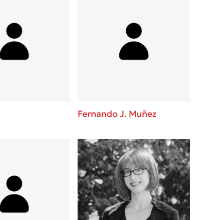
Fernando J. Muñez