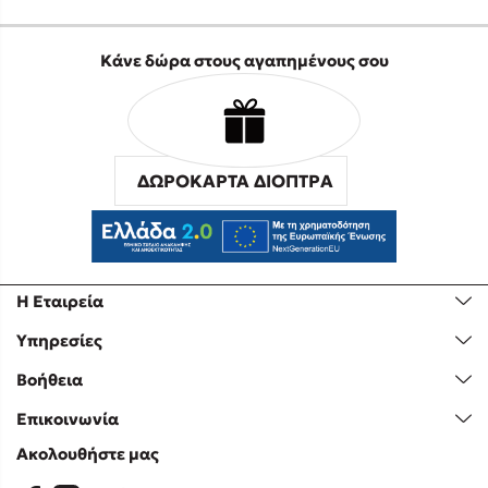
Κάνε δώρα στους αγαπημένους σου
ΔΩΡΟΚΑΡΤΑ ΔΙΟΠΤΡΑ
Η Εταιρεία
Υπηρεσίες
Βοήθεια
Επικοινωνία
Ακολουθήστε μας