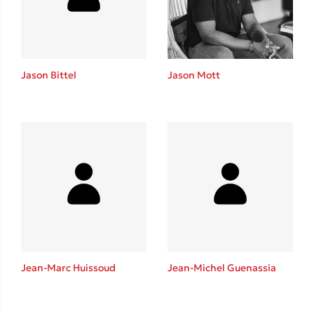
Jason Bittel
Jason Mott
Jean-Marc Huissoud
Jean-Michel Guenassia