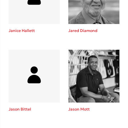
Janice Hallett
Jared Diamond
Jason Bittel
Jason Mott