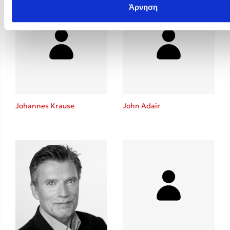
Άρνηση
Johannes Krause
John Adair