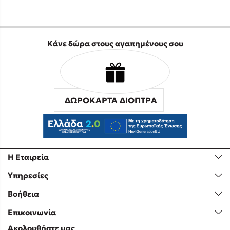
Κάνε δώρα στους αγαπημένους σου
ΔΩΡΟΚΑΡΤΑ ΔΙΟΠΤΡΑ
Η Εταιρεία
Υπηρεσίες
Βοήθεια
Επικοινωνία
Ακολουθήστε μας