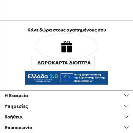
Κάνε δώρα στους αγαπημένους σου
ΔΩΡΟΚΑΡΤΑ ΔΙΟΠΤΡΑ
Η Εταιρεία
Υπηρεσίες
Βοήθεια
Επικοινωνία