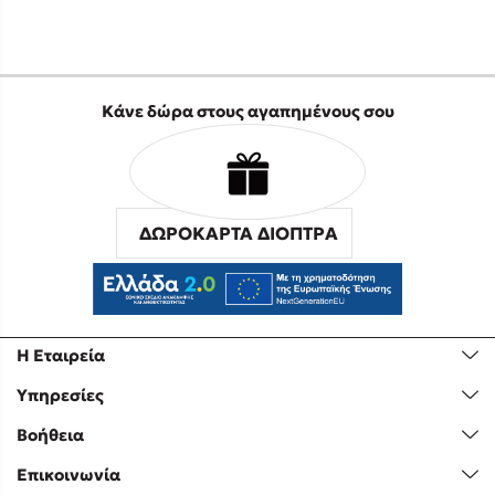
Κάνε δώρα στους αγαπημένους σου
ΔΩΡΟΚΑΡΤΑ ΔΙΟΠΤΡΑ
Η Εταιρεία
Υπηρεσίες
Βοήθεια
Επικοινωνία