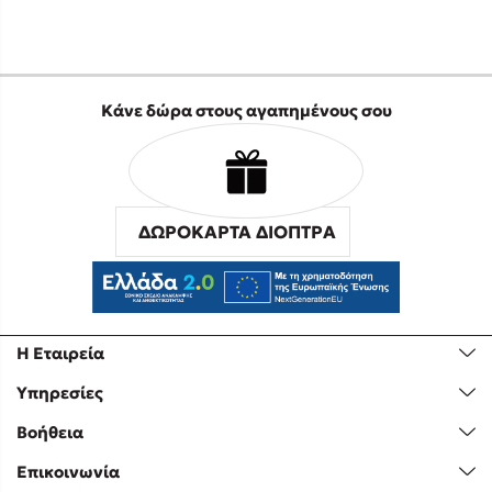
Κάνε δώρα στους αγαπημένους σου
ΔΩΡΟΚΑΡΤΑ ΔΙΟΠΤΡΑ
Η Εταιρεία
Υπηρεσίες
Βοήθεια
Επικοινωνία