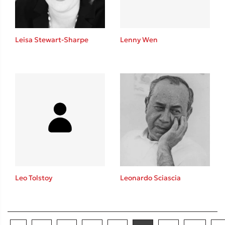
Leisa Stewart-Sharpe
Lenny Wen
Leo Tolstoy
Leonardo Sciascia