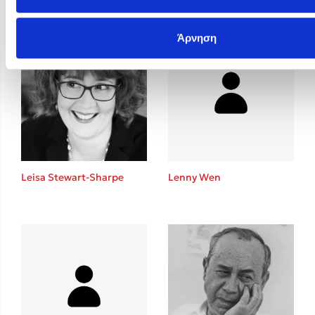
Άρνηση
Leisa Stewart-Sharpe
Lenny Wen