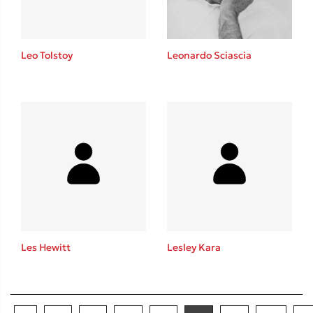
Leo Tolstoy
Leonardo Sciascia
Les Hewitt
Lesley Kara