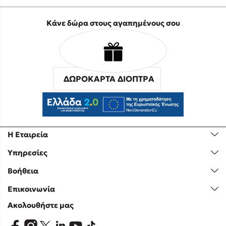
Κάνε δώρα στους αγαπημένους σου
ΔΩΡΟΚΑΡΤΑ ΔΙΟΠΤΡΑ
Η Εταιρεία
Υπηρεσίες
Βοήθεια
Επικοινωνία
Ακολουθήστε μας