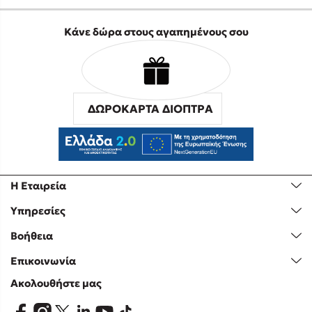
Κάνε δώρα στους αγαπημένους σου
ΔΩΡΟΚΑΡΤΑ ΔΙΟΠΤΡΑ
Η Εταιρεία
Υπηρεσίες
Βοήθεια
Επικοινωνία
Ακολουθήστε μας