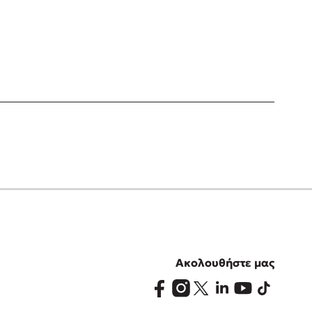
Ακολουθήστε μας