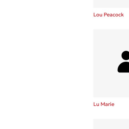
Lou Peacock
Lu Marie