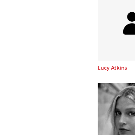
Lucy Atkins