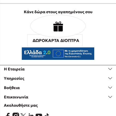
Κάνε δώρα στους αγαπημένους σου
ΔΩΡΟΚΑΡΤΑ ΔΙΟΠΤΡΑ
Η Εταιρεία
Υπηρεσίες
Βοήθεια
Επικοινωνία
Ακολουθήστε μας