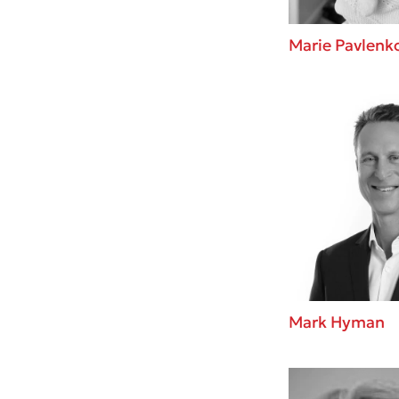
Marie Pavlenk
Mark Hyman