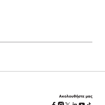
Ακολουθήστε μας