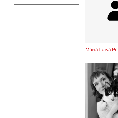
Young Adult
Maria Luisa Pe