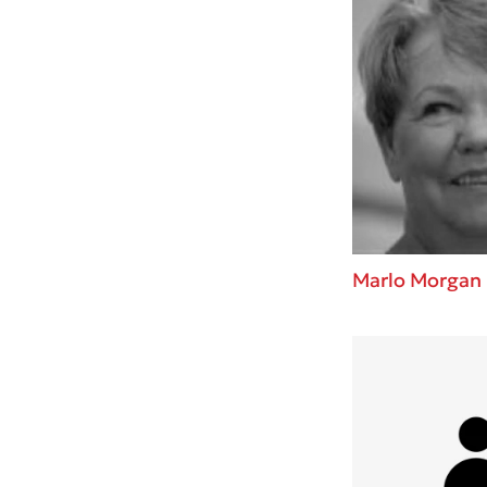
Marlo Morgan