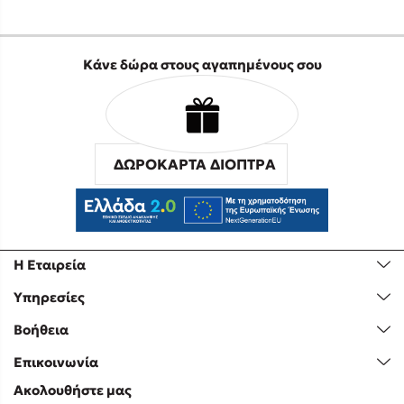
Κάνε δώρα στους αγαπημένους σου
ΔΩΡΟΚΑΡΤΑ ΔΙΟΠΤΡΑ
Η Εταιρεία
Υπηρεσίες
Βοήθεια
Επικοινωνία
Ακολουθήστε μας