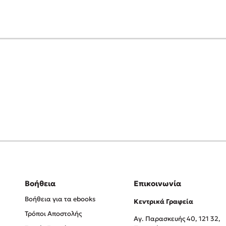
Βοήθεια
Επικοινωνία
Βοήθεια για τα ebooks
Κεντρικά Γραφεία
Τρόποι Αποστολής
Αγ. Παρασκευής 40, 121 32,