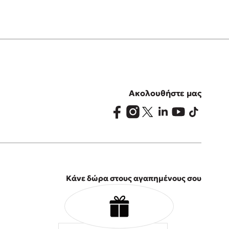
Ακολουθήστε μας
Κάνε δώρα στους αγαπημένους σου