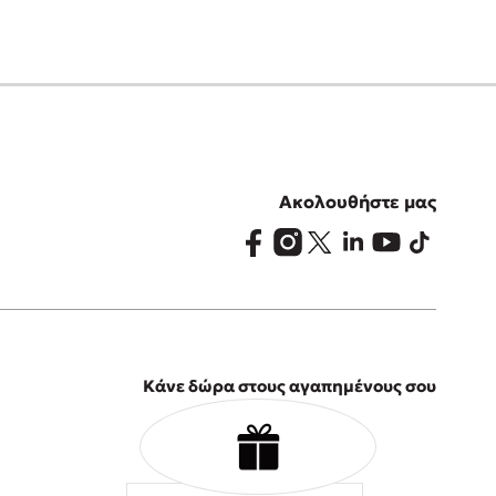
Ακολουθήστε μας
Κάνε δώρα στους αγαπημένους σου