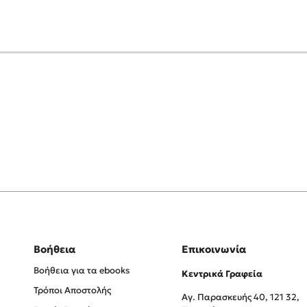
Βοήθεια
Επικοινωνία
Βοήθεια για τα ebooks
Κεντρικά Γραφεία
Τρόποι Αποστολής
Αγ. Παρασκευής 40, 121 32,