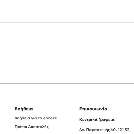
Βοήθεια
Επικοινωνία
Βοήθεια για τα ebooks
Κεντρικά Γραφεία
Τρόποι Αποστολής
Αγ. Παρασκευής 40, 121 32,