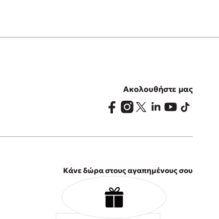
Ακολουθήστε μας
Κάνε δώρα στους αγαπημένους σου