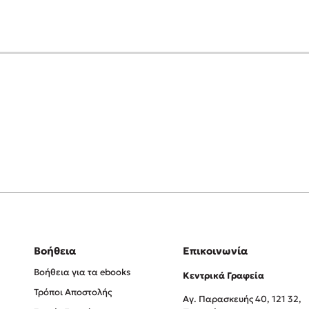
Βοήθεια
Επικοινωνία
Βοήθεια για τα ebooks
Κεντρικά Γραφεία
Τρόποι Αποστολής
Αγ. Παρασκευής 40, 121 32,