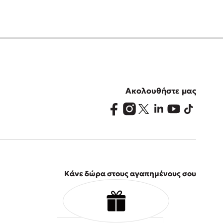
Ακολουθήστε μας
Κάνε δώρα στους αγαπημένους σου