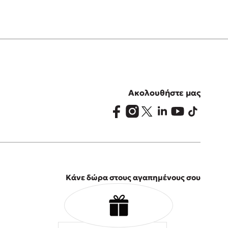
Ακολουθήστε μας
Κάνε δώρα στους αγαπημένους σου