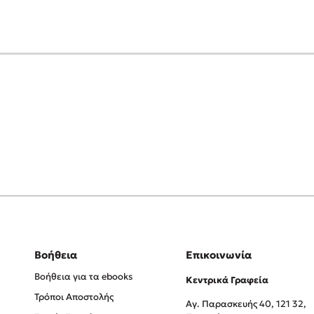
Βοήθεια
Επικοινωνία
Βοήθεια για τα ebooks
Κεντρικά Γραφεία
Τρόποι Αποστολής
Αγ. Παρασκευής 40, 121 32,