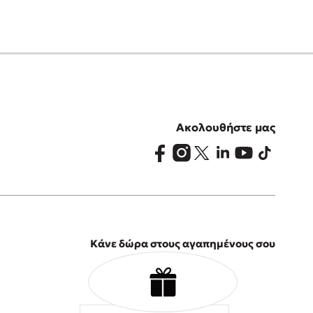
Ακολουθήστε μας
Κάνε δώρα στους αγαπημένους σου