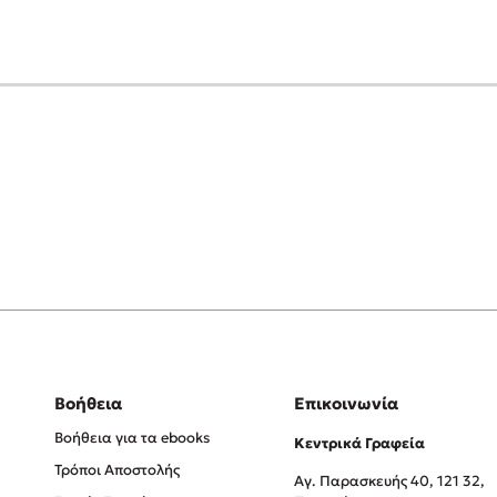
Βοήθεια
Επικοινωνία
Βοήθεια για τα ebooks
Κεντρικά Γραφεία
Τρόποι Αποστολής
Αγ. Παρασκευής 40, 121 32,