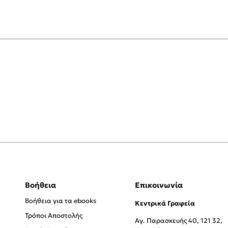
Βοήθεια
Επικοινωνία
Βοήθεια για τα ebooks
Κεντρικά Γραφεία
Τρόποι Αποστολής
Αγ. Παρασκευής 40, 121 32,