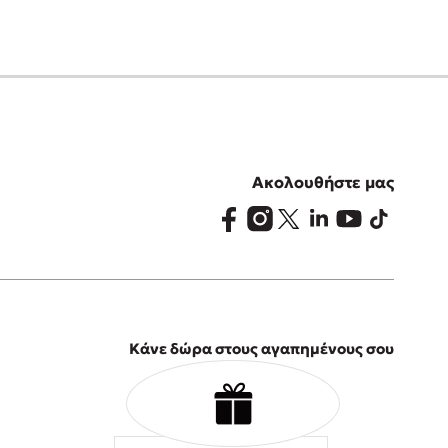
Ακολουθήστε μας
Κάνε δώρα στους αγαπημένους σου