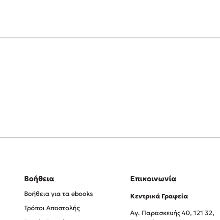
Βοήθεια
Επικοινωνία
Βοήθεια για τα ebooks
Κεντρικά Γραφεία
Τρόποι Αποστολής
Αγ. Παρασκευής 40, 121 32,