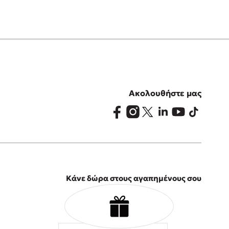
Ακολουθήστε μας
Κάνε δώρα στους αγαπημένους σου