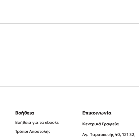
Βοήθεια
Επικοινωνία
Βοήθεια για τα ebooks
Κεντρικά Γραφεία
Τρόποι Αποστολής
Αγ. Παρασκευής 40, 121 32,