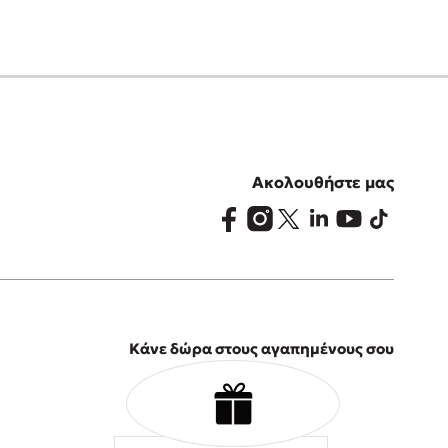
Ακολουθήστε μας
Κάνε δώρα στους αγαπημένους σου