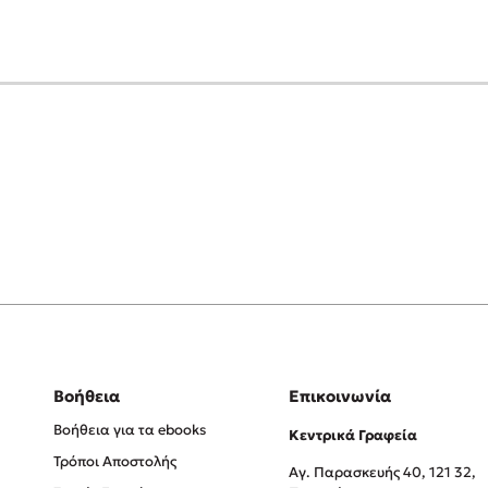
Βοήθεια
Επικοινωνία
Βοήθεια για τα ebooks
Κεντρικά Γραφεία
Τρόποι Αποστολής
Αγ. Παρασκευής 40, 121 32,