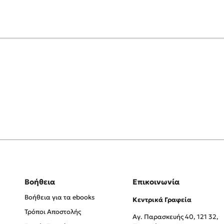
Βοήθεια
Επικοινωνία
Βοήθεια για τα ebooks
Κεντρικά Γραφεία
Τρόποι Αποστολής
Αγ. Παρασκευής 40, 121 32,