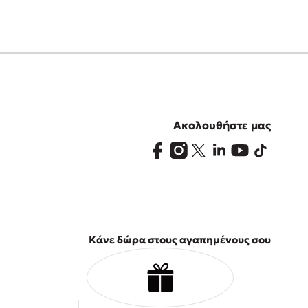
Ακολουθήστε μας
Κάνε δώρα στους αγαπημένους σου