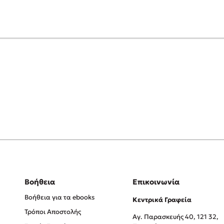
Βοήθεια
Επικοινωνία
Βοήθεια για τα ebooks
Κεντρικά Γραφεία
Τρόποι Αποστολής
Αγ. Παρασκευής 40, 121 32,