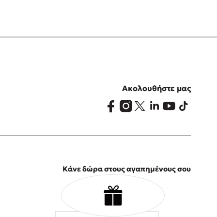
Ακολουθήστε μας
Κάνε δώρα στους αγαπημένους σου