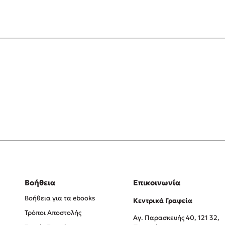
Βοήθεια
Επικοινωνία
Βοήθεια για τα ebooks
Κεντρικά Γραφεία
Τρόποι Αποστολής
Αγ. Παρασκευής 40, 121 32,