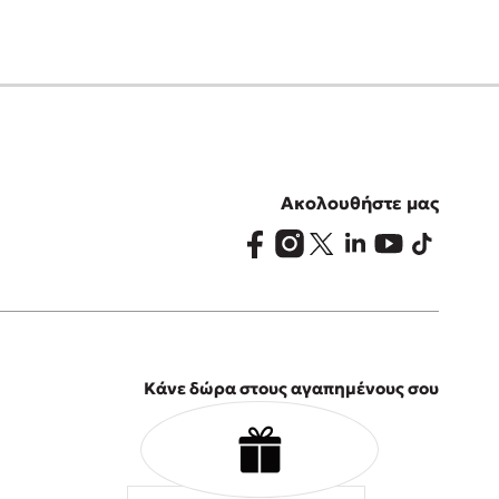
Ακολουθήστε μας
Κάνε δώρα στους αγαπημένους σου