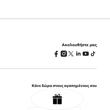
Ακολουθήστε μας
Κάνε δώρα στους αγαπημένους σου