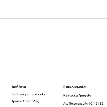
Βοήθεια
Επικοινωνία
Βοήθεια για τα ebooks
Κεντρικά Γραφεία
Τρόποι Αποστολής
Αγ. Παρασκευής 40, 121 32,