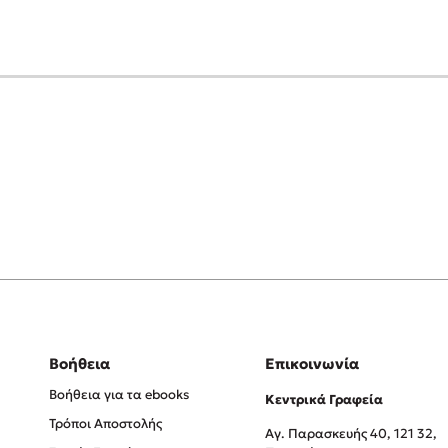
Βοήθεια
Επικοινωνία
Βοήθεια για τα ebooks
Κεντρικά Γραφεία
Τρόποι Αποστολής
Αγ. Παρασκευής 40, 121 32,