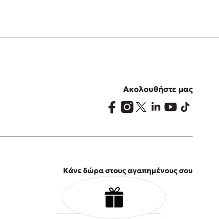
Ακολουθήστε μας
Κάνε δώρα στους αγαπημένους σου