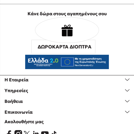
Κάνε δώρα στους αγαπημένους σου
ΔΩΡΟΚΑΡΤΑ ΔΙΟΠΤΡΑ
Η Εταιρεία
Υπηρεσίες
Βοήθεια
Επικοινωνία
Ακολουθήστε μας