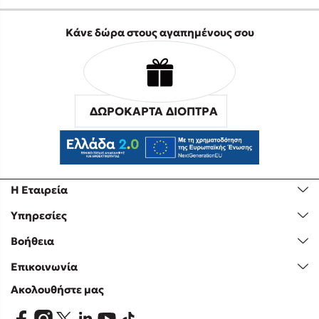
Κάνε δώρα στους αγαπημένους σου
ΔΩΡΟΚΑΡΤΑ ΔΙΟΠΤΡΑ
Η Εταιρεία
Υπηρεσίες
Βοήθεια
Επικοινωνία
Ακολουθήστε μας