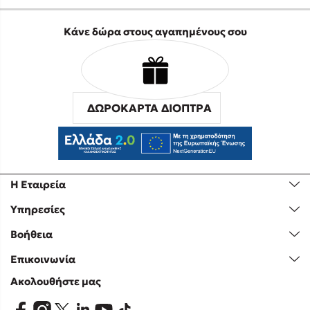
Κάνε δώρα στους αγαπημένους σου
ΔΩΡΟΚΑΡΤΑ ΔΙΟΠΤΡΑ
Η Εταιρεία
Υπηρεσίες
Βοήθεια
Επικοινωνία
Ακολουθήστε μας