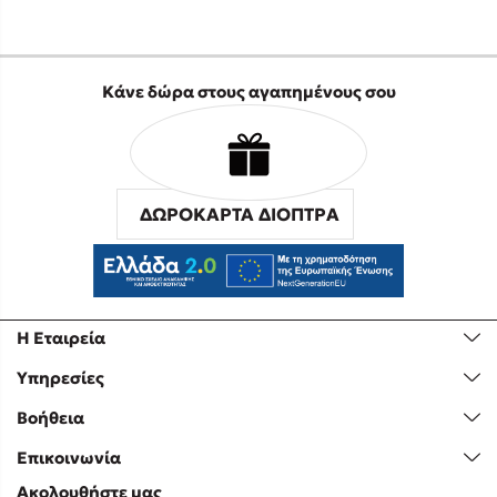
Κάνε δώρα στους αγαπημένους σου
ΔΩΡΟΚΑΡΤΑ ΔΙΟΠΤΡΑ
Η Εταιρεία
Υπηρεσίες
Βοήθεια
Επικοινωνία
Ακολουθήστε μας