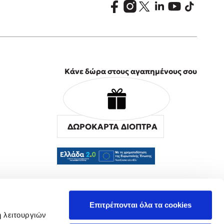
Κάνε δώρα στους αγαπημένους σου
ΔΩΡΟΚΑΡΤΑ ΔΙΟΠΤΡΑ
α
Επιτρέπονται όλα τα cookies
ή λειτουργιών