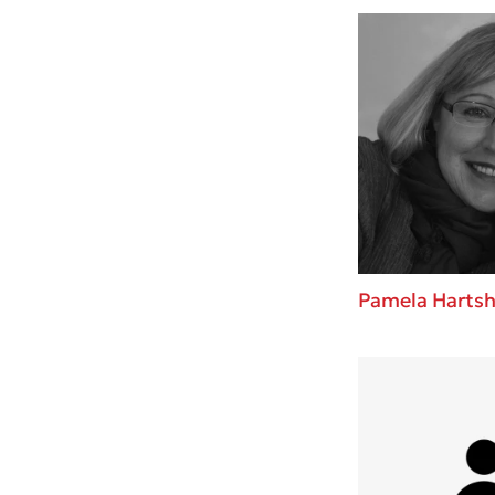
Pamela Harts