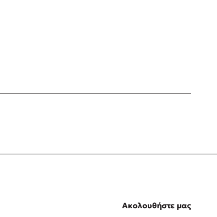
Ακολουθήστε μας